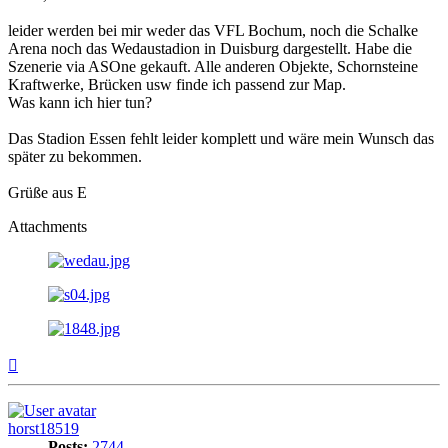
leider werden bei mir weder das VFL Bochum, noch die Schalke
Arena noch das Wedaustadion in Duisburg dargestellt. Habe die
Szenerie via ASOne gekauft. Alle anderen Objekte, Schornsteine
Kraftwerke, Brücken usw finde ich passend zur Map.
Was kann ich hier tun?
Das Stadion Essen fehlt leider komplett und wäre mein Wunsch das
später zu bekommen.
Grüße aus E
Attachments
Top
horst18519
Posts:
2744