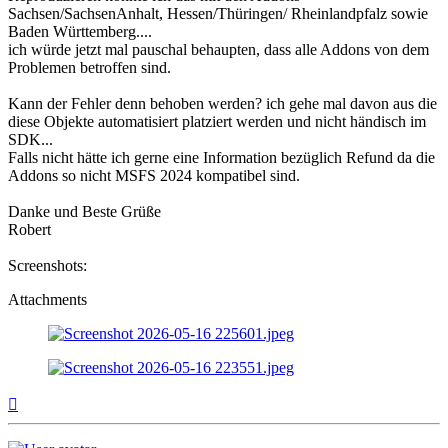
Sachsen/SachsenAnhalt, Hessen/Thüringen/ Rheinlandpfalz sowie
Baden Württemberg....
ich würde jetzt mal pauschal behaupten, dass alle Addons von dem
Problemen betroffen sind.
Kann der Fehler denn behoben werden? ich gehe mal davon aus die
diese Objekte automatisiert platziert werden und nicht händisch im
SDK...
Falls nicht hätte ich gerne eine Information bezüglich Refund da die
Addons so nicht MSFS 2024 kompatibel sind.
Danke und Beste Grüße
Robert
Screenshots:
Attachments
Top