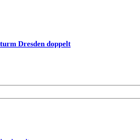
turm Dresden doppelt