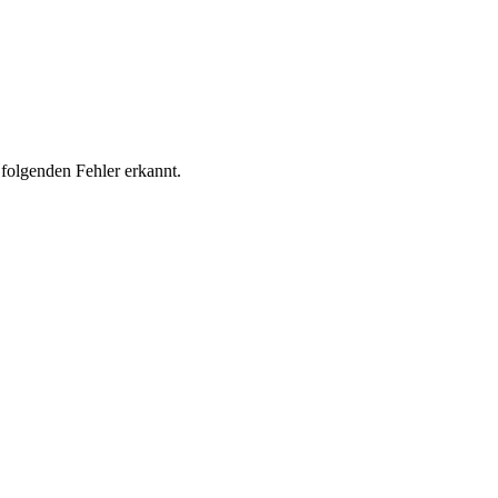
folgenden Fehler erkannt.