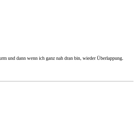
Turm und dann wenn ich ganz nah dran bin, wieder Überlappung.