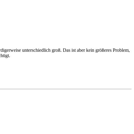
digerweise unterschiedlich groß. Das ist aber kein größeres Problem,
htigt.