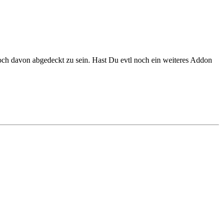
och davon abgedeckt zu sein. Hast Du evtl noch ein weiteres Addon