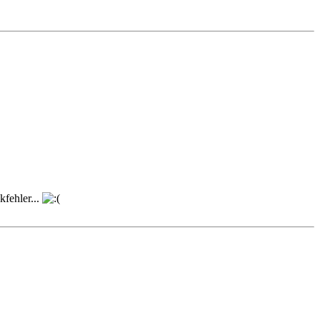
kfehler...