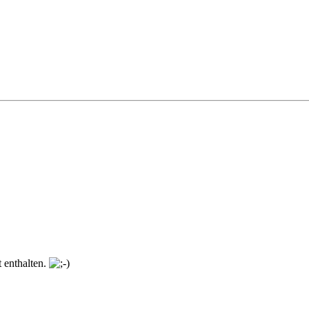
 enthalten.