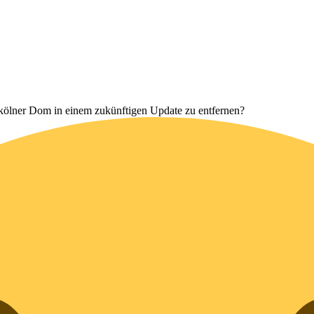
 kölner Dom in einem zukünftigen Update zu entfernen?