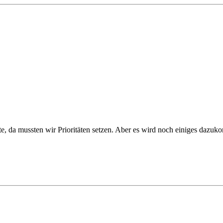
e, da mussten wir Prioritäten setzen. Aber es wird noch einiges dazu